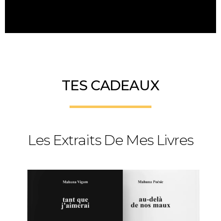
TES CADEAUX
Les Extraits De Mes Livres