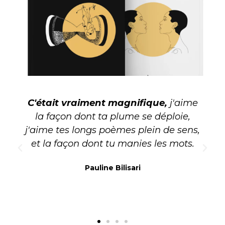
C'était vraiment magnifique,
j'aime
la façon dont ta plume se déploie,
j'aime tes longs poèmes plein de sens,
et la façon dont tu manies les mots.
Pauline Bilisari