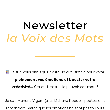
Newsletter
la Voix des Mots
Et si je vous disais qu’il existe un outil simple pour
vivre
pleinement vos émotions et booster votre
créativité…
Cet outil existe : le pouvoir des mots !
Je suis Mahuna Vigam (alias Mahuna Poésie ), poétesse et
romancière. Parce que les émotions ne sont pas toujours