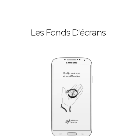
Les Fonds D'écrans