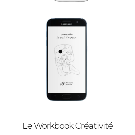
Le Workbook Créativité