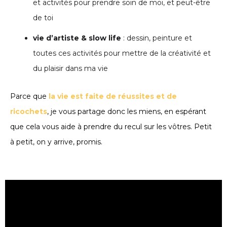
et activités pour prendre soin de moi, et peut-être
de toi
vie d’artiste & slow life
: dessin, peinture et
toutes ces activités pour mettre de la créativité et
du plaisir dans ma vie
Parce que
la vie est faite de réussites et de
ricochets
, je vous partage donc les miens, en espérant
que cela vous aide à prendre du recul sur les vôtres. Petit
à petit, on y arrive, promis.