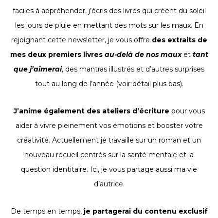
faciles à appréhender, j’écris des livres qui créent du soleil
les jours de pluie en mettant des mots sur les maux. En
rejoignant cette newsletter, je vous offre
des extraits de
mes deux premiers livres
au-delà de nos maux
et
tant
que j’aimerai
, des mantras illustrés et d’autres surprises
tout au long de l’année (voir détail plus bas).
J’anime également des ateliers d’écriture
pour vous
aider à vivre pleinement vos émotions et booster votre
créativité. Actuellement je travaille sur un roman et un
nouveau recueil centrés sur la santé mentale et la
question identitaire. Ici, je vous partage aussi ma vie
d’autrice.
De temps en temps,
je partagerai du contenu exclusif