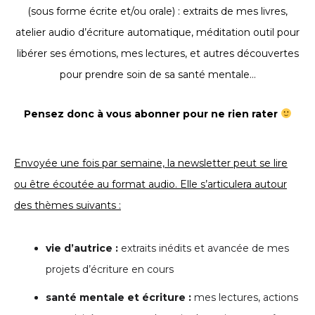
(sous forme écrite et/ou orale) : extraits de mes livres,
atelier audio d’écriture automatique, méditation outil pour
libérer ses émotions, mes lectures, et autres découvertes
pour prendre soin de sa santé mentale…
Pensez donc à vous abonner pour ne rien rater
Envoyée une fois par semaine, la newsletter peut se lire
ou être écoutée au format audio. Elle s’articulera autour
des thèmes suivants :
vie d’autrice :
extraits inédits et avancée de mes
projets d’écriture en cours
santé mentale et écriture :
mes lectures, actions