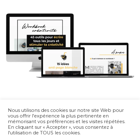
Nous utilisons des cookies sur notre site Web pour
vous offrir l'expérience la plus pertinente en
mémorisant vos préférences et les visites répétées.
En cliquant sur « Accepter », vous consentez à
l'utilisation de TOUS les cookies.