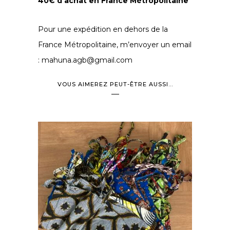
40€ d’achat en France Métropolitaine
Pour une expédition en dehors de la
France Métropolitaine, m’envoyer un email
: mahuna.agb@gmail.com
VOUS AIMEREZ PEUT-ÊTRE AUSSI…