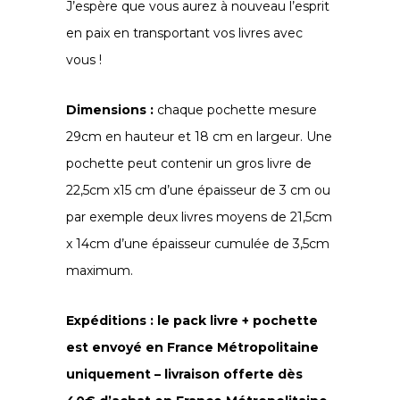
J’espère que vous aurez à nouveau l’esprit
en paix en transportant vos livres avec
vous !
Dimensions :
chaque pochette mesure
29cm en hauteur et 18 cm en largeur. Une
pochette peut contenir un gros livre de
22,5cm x15 cm d’une épaisseur de 3 cm ou
par exemple deux livres moyens de 21,5cm
x 14cm d’une épaisseur cumulée de 3,5cm
maximum.
Expéditions : le pack livre + pochette
est envoyé en France Métropolitaine
uniquement – livraison offerte dès