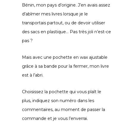
Bénin, mon pays d’origine. J’en avais assez
d’abîmer mes livres lorsque je le
transportais partout, ou de devoir utiliser
des sacs en plastique… Pas très joli n’est-ce
pas ?
Mais avec une pochette en wax ajustable
grâce à sa bande pour la fermer, mon livre
est à l’abri.
Choisissez la pochette qui vous plaît le
plus, indiquez son numéro dans les
commentaires, au moment de passer la
commande et je vous l’enverrai.