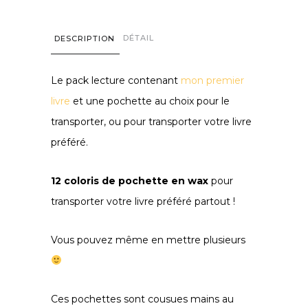
DÉTAIL
DESCRIPTION
Le pack lecture contenant
mon premier
livre
et une pochette au choix pour le
transporter, ou pour transporter votre livre
préféré.
12 coloris de pochette en wax
pour
transporter votre livre préféré partout !
Vous pouvez même en mettre plusieurs
Ces pochettes sont cousues mains au