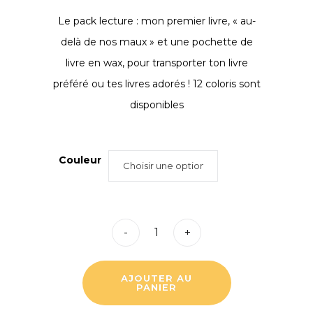
Le pack lecture : mon premier livre, « au-
delà de nos maux » et une pochette de
livre en wax, pour transporter ton livre
préféré ou tes livres adorés ! 12 coloris sont
disponibles
Couleur
-
+
AJOUTER AU
PANIER