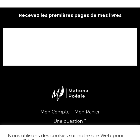
Recevez les premières pages de mes livres
Mon Compte –
Mon Panier
Une question ?
Nous utilisons des cookies sur notre site Web pour