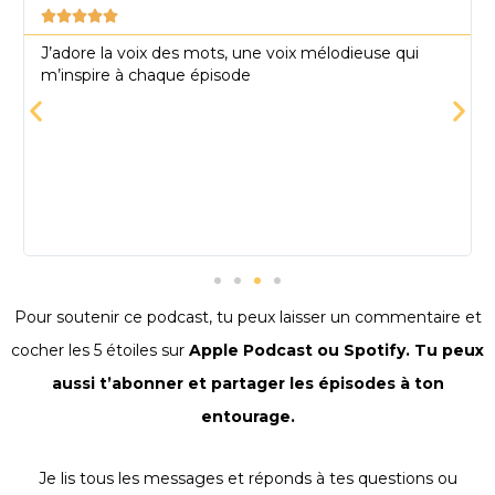





J’adore la voix des mots, une voix mélodieuse qui
m’inspire à chaque épisode
Pour soutenir ce podcast, tu peux laisser un commentaire et
cocher les 5 étoiles sur
Apple Podcast ou Spotify. Tu peux
aussi t’abonner et partager les épisodes à ton
entourage.
Je lis tous les messages et réponds à tes questions ou