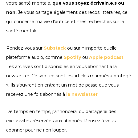
votre santé mentale,
que vous soyez écrivain.e.s ou
non.
Je vous partage également des recos littéraires, ce
qui concerne ma vie d’autrice et mes recherches sur la
santé mentale.
Rendez-vous sur
Substack
ou sur n’importe quelle
plateforme audio, comme
Spotify
ou
Apple podcast
.
Les archives sont disponibles en vous abonnant à la
newsletter. Ce sont ce sont les articles marqués « protégé
». Ils s’ouvrent en entrant un mot de passe que vous
recevez une fois abonnés à
la newsletter
De temps en temps, j’annoncerai ou partagerai des
exclusivités, réservées aux abonnés. Pensez à vous
abonner pour ne rien louper.