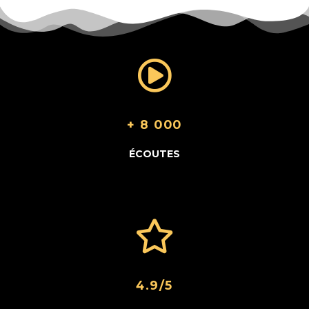
+ 8 000
ÉCOUTES
4.9/5