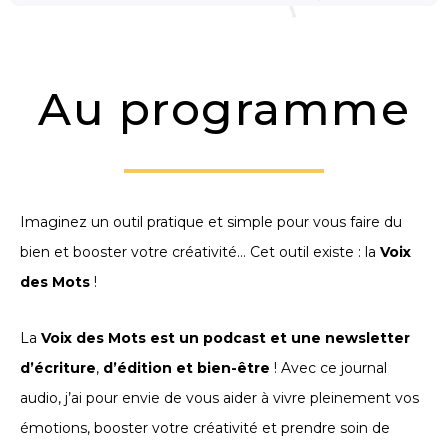
Au programme
Imaginez un outil pratique et simple pour vous faire du
bien et booster votre créativité… Cet outil existe : la
Voix
des Mots
!
La
Voix des Mots est un podcast et une newsletter
d’écriture
,
d’édition et bien-être
! Avec ce journal
audio, j’ai pour envie de vous aider à vivre pleinement vos
émotions, booster votre créativité et prendre soin de