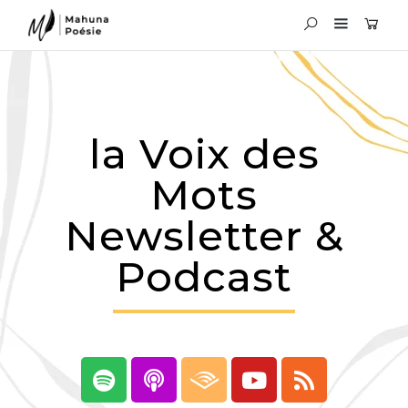
la Voix des
Mots
Newsletter &
Podcast