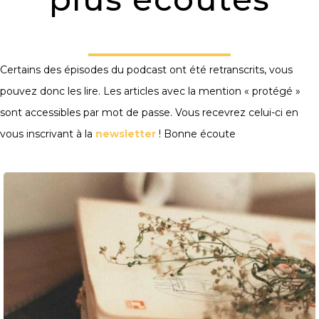
Certains des épisodes du podcast ont été retranscrits, vous
pouvez donc les lire. Les articles avec la mention « protégé »
sont accessibles par mot de passe. Vous recevrez celui-ci en
vous inscrivant à la
newsletter
! Bonne écoute