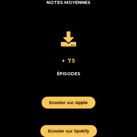
NOTES MOYENNES
+ 75
ÉPISODES
Ecouter sur Apple
Ecouter sur Spotify