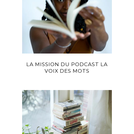
LA MISSION DU PODCAST LA
VOIX DES MOTS