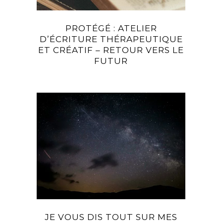
PROTÉGÉ : ATELIER
D’ÉCRITURE THÉRAPEUTIQUE
ET CRÉATIF – RETOUR VERS LE
FUTUR
JE VOUS DIS TOUT SUR MES