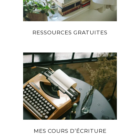
RESSOURCES GRATUITES
MES COURS D’ÉCRITURE