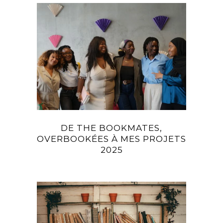
DE THE BOOKMATES,
OVERBOOKÉES À MES PROJETS
2025