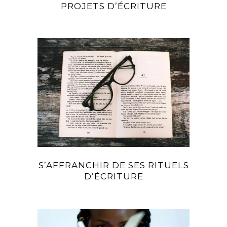
PROJETS D’ÉCRITURE
S’AFFRANCHIR DE SES RITUELS
D’ÉCRITURE