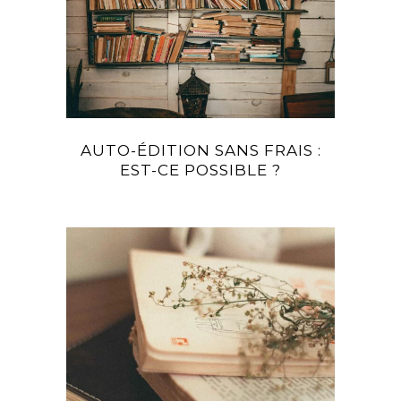
AUTO-ÉDITION SANS FRAIS :
EST-CE POSSIBLE ?