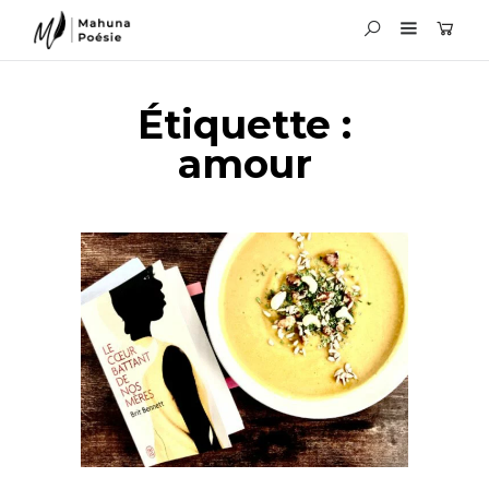
Étiquette :
amour