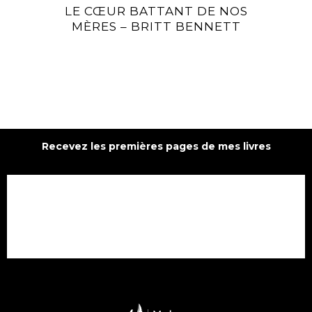
LE CŒUR BATTANT DE NOS
MÈRES – BRITT BENNETT
Recevez les premières pages de mes livres