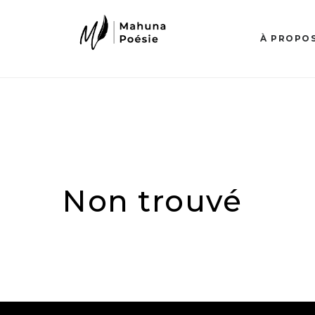
À PROPO
Non trouvé