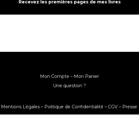
Recevez les premières pages de mes livres
Mon Compte –
Mon Panier
Une question ?
Mentions Légales –
Politique de Confidentialité –
CGV –
Presse