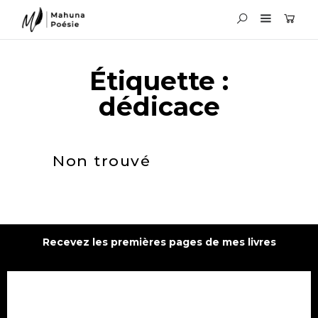
Étiquette :
dédicace
Non trouvé
Recevez les premières pages de mes livres