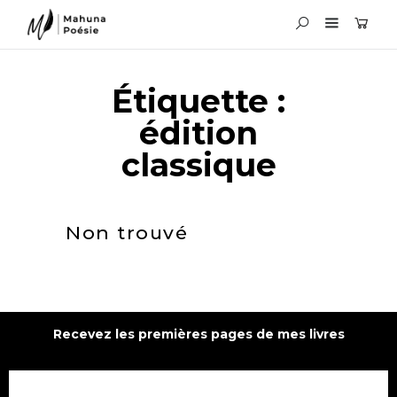
Étiquette :
édition
classique
Non trouvé
Recevez les premières pages de mes livres