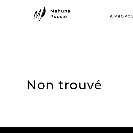
À PROPO
Non trouvé