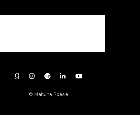
© Mahuna Poésie