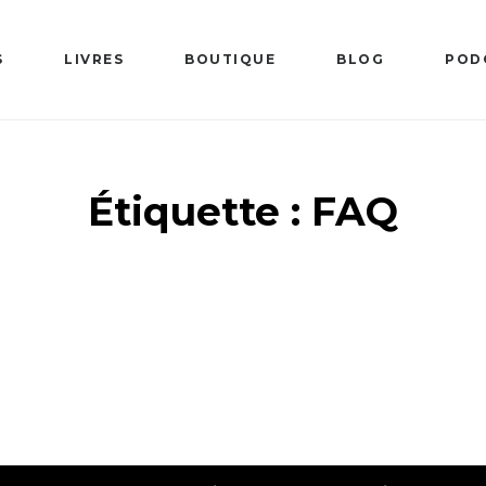
S
LIVRES
BOUTIQUE
BLOG
POD
Étiquette :
FAQ