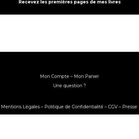
Recevez les premières pages de mes livres
Mon Compte –
Mon Panier
Une question ?
Mentions Légales –
Politique de Confidentialité –
CGV –
Presse