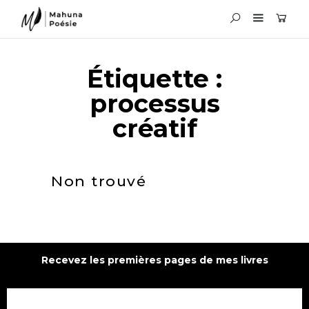
Étiquette :
processus
créatif
Non trouvé
Recevez les premières pages de mes livres