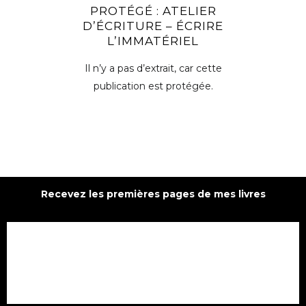
PROTÉGÉ : ATELIER
D’ÉCRITURE – ÉCRIRE
L’IMMATÉRIEL
Il n’y a pas d’extrait, car cette
publication est protégée.
Recevez les premières pages de mes livres