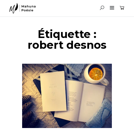
Étiquette :
robert desnos