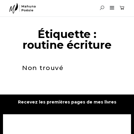
Étiquette :
routine écriture
Non trouvé
Recevez les premières pages de mes livres