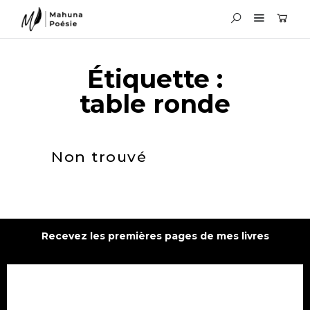
Étiquette :
table ronde
Non trouvé
Recevez les premières pages de mes livres