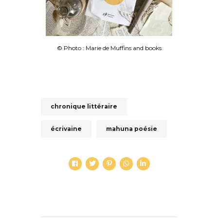
© Photo : Marie de Muffins and books
chronique littéraire
écrivaine
mahuna poésie