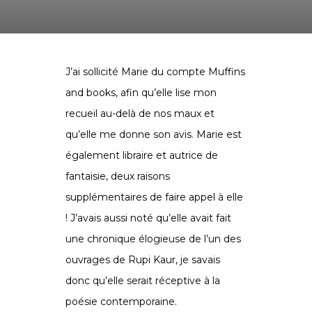
J’ai sollicité Marie du compte Muffins
and books, afin qu’elle lise mon
recueil au-delà de nos maux et
qu’elle me donne son avis. Marie est
également libraire et autrice de
fantaisie, deux raisons
supplémentaires de faire appel à elle
! J’avais aussi noté qu’elle avait fait
une chronique élogieuse de l’un des
ouvrages de Rupi Kaur, je savais
donc qu’elle serait réceptive à la
poésie contemporaine.