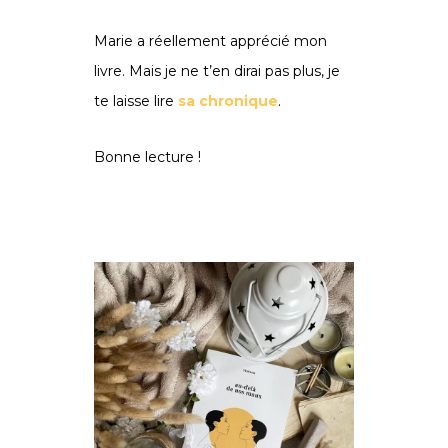
Marie a réellement apprécié mon
livre. Mais je ne t’en dirai pas plus, je
te laisse lire
sa chronique
.
Bonne lecture !