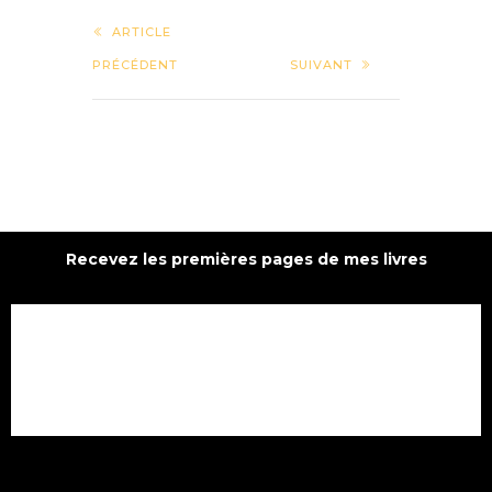
ARTICLE
PRÉCÉDENT
SUIVANT
Recevez les premières pages de mes livres