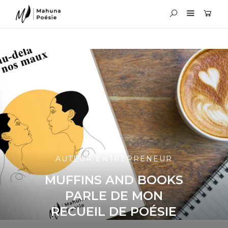
AUTEUR ENTREPRENEUR
MUFFINS AND BOOKS
PARLE DE MON
RECUEIL DE POÉSIE