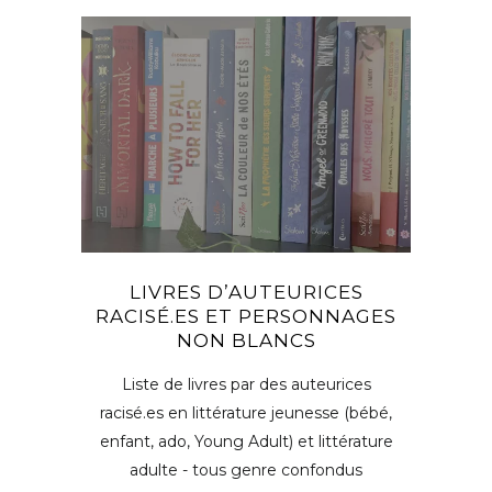
LIVRES D’AUTEURICES
RACISÉ.ES ET PERSONNAGES
NON BLANCS
Liste de livres par des auteurices
racisé.es en littérature jeunesse (bébé,
enfant, ado, Young Adult) et littérature
adulte - tous genre confondus