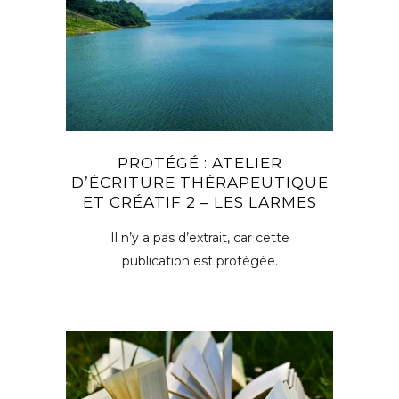
PROTÉGÉ : ATELIER
D’ÉCRITURE THÉRAPEUTIQUE
ET CRÉATIF 2 – LES LARMES
Il n’y a pas d’extrait, car cette
publication est protégée.