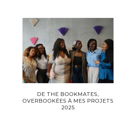
DE THE BOOKMATES,
OVERBOOKÉES À MES PROJETS
2025