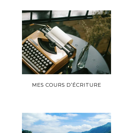
MES COURS D’ÉCRITURE