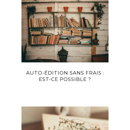
AUTO-ÉDITION SANS FRAIS :
EST-CE POSSIBLE ?