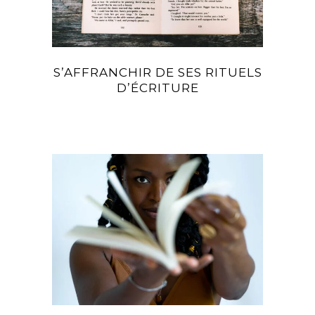
S’AFFRANCHIR DE SES RITUELS
D’ÉCRITURE