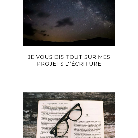
JE VOUS DIS TOUT SUR MES
PROJETS D’ÉCRITURE