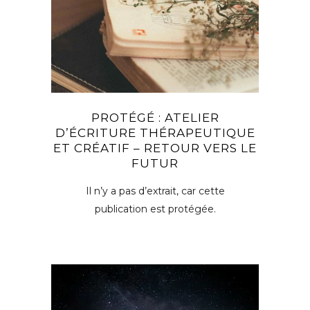
PROTÉGÉ : ATELIER
D’ÉCRITURE THÉRAPEUTIQUE
ET CRÉATIF – RETOUR VERS LE
FUTUR
Il n’y a pas d’extrait, car cette
publication est protégée.