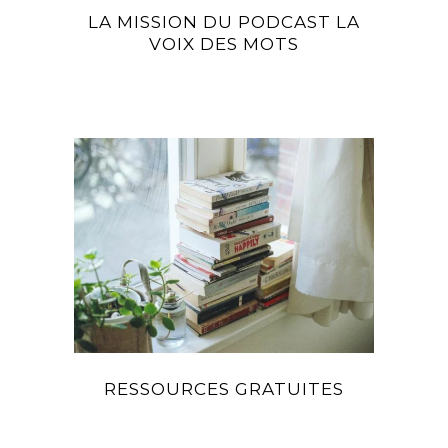
LA MISSION DU PODCAST LA
VOIX DES MOTS
RESSOURCES GRATUITES