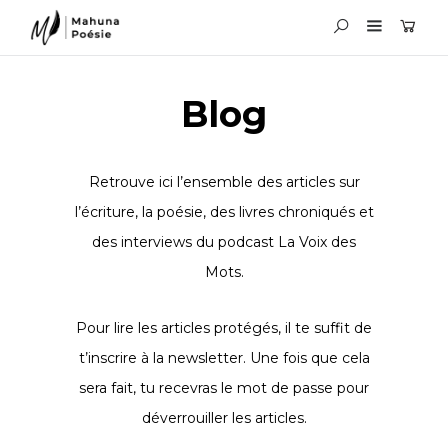
Blog
Retrouve ici l’ensemble des articles sur
l’écriture, la poésie, des livres chroniqués et
des interviews du podcast La Voix des
Mots.
Pour lire les articles protégés, il te suffit de
t’inscrire à la newsletter. Une fois que cela
sera fait, tu recevras le mot de passe pour
déverrouiller les articles.