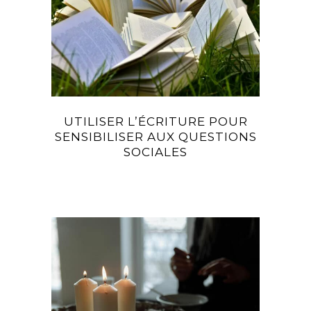
UTILISER L’ÉCRITURE POUR
SENSIBILISER AUX QUESTIONS
SOCIALES