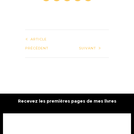
ARTICLE
PRÉCÉDENT
SUIVANT
Recevez les premières pages de mes livres