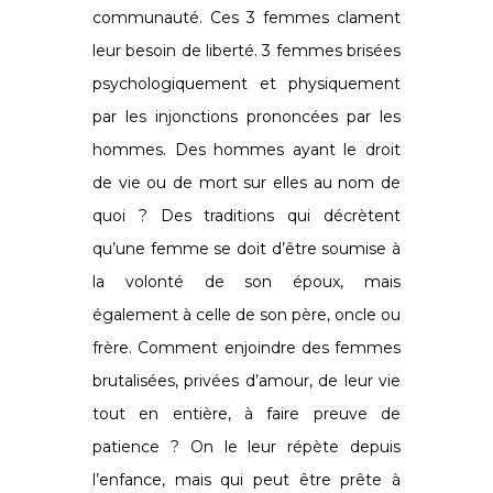
communauté. Ces 3 femmes clament
leur besoin de liberté. 3 femmes brisées
psychologiquement et physiquement
par les injonctions prononcées par les
hommes. Des hommes ayant le droit
de vie ou de mort sur elles au nom de
quoi ? Des traditions qui décrètent
qu’une femme se doit d’être soumise à
la volonté de son époux, mais
également à celle de son père, oncle ou
frère. Comment enjoindre des femmes
brutalisées, privées d’amour, de leur vie
tout en entière, à faire preuve de
patience ? On le leur répète depuis
l’enfance, mais qui peut être prête à