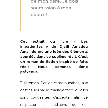
de mon père. Je dois
soumission à mon
époux !
Cet extrait du livre « Les
impatientes » de Djaïli Amadou
Amal, donne une idée des éléments
abordés dans ce sublime récit. C’est
un roman de fiction inspiré de faits
réels. Nous sommes donc
prévenus.
3 femmes Peules camerounaises, aux
destins liés par le mariage forcé qu’elles
sont contraintes d’accepter afin de
respecter les traditions de leur