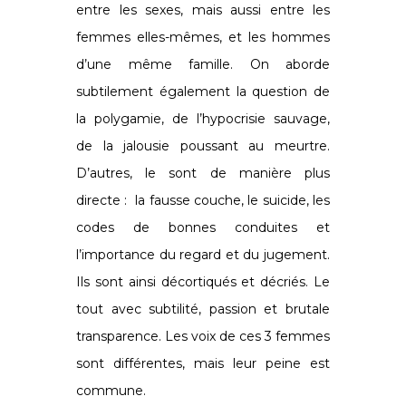
entre les sexes, mais aussi entre les
femmes elles-mêmes, et les hommes
d’une même famille. On aborde
subtilement également la question de
la polygamie, de l’hypocrisie sauvage,
de la jalousie poussant au meurtre.
D’autres, le sont de manière plus
directe : la fausse couche, le suicide, les
codes de bonnes conduites et
l’importance du regard et du jugement.
Ils sont ainsi décortiqués et décriés. Le
tout avec subtilité, passion et brutale
transparence. Les voix de ces 3 femmes
sont différentes, mais leur peine est
commune.