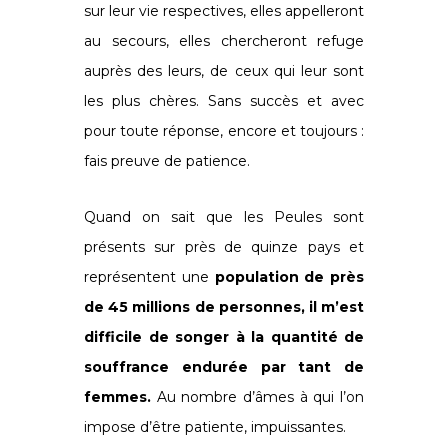
sur leur vie respectives, elles appelleront
au secours, elles chercheront refuge
auprès des leurs, de ceux qui leur sont
les plus chères. Sans succès et avec
pour toute réponse, encore et toujours :
fais preuve de patience.
Quand on sait que les Peules sont
présents sur près de quinze pays et
représentent une
population de près
de 45 millions de personnes, il m’est
difficile de songer à la quantité de
souffrance endurée par tant de
femmes.
Au nombre d’âmes à qui l’on
impose d’être patiente, impuissantes.