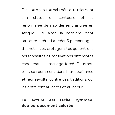
DjaÏli Amadou Amal mérite totalement
son statut de conteuse et sa
renommée déjà solidement ancrée en
Afrique. J’ai aimé la manière dont
l’auteure a réussi à créer 3 personnages
distincts. Des protagonistes qui ont des
personnalités et motivations différentes
concernant le mariage forcé. Pourtant,
elles se réunissent dans leur souffrance
et leur révolte contre ces traditions qui
les entravent au corps et au coeur.
La lecture est facile, rythmée,
douloureusement colorée.