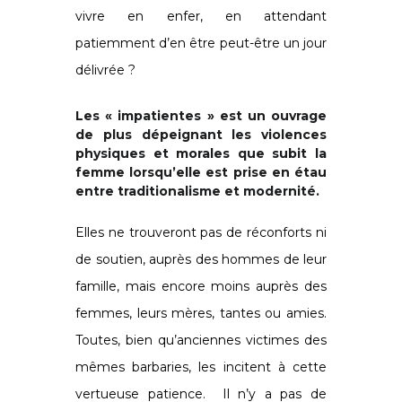
vivre en enfer, en attendant
patiemment d’en être peut-être un jour
délivrée ?
Les « impatientes » est un ouvrage
de plus dépeignant les violences
physiques et morales que subit la
femme lorsqu’elle est prise en étau
entre traditionalisme et modernité.
Elles ne trouveront pas de réconforts ni
de soutien, auprès des hommes de leur
famille, mais encore moins auprès des
femmes, leurs mères, tantes ou amies.
Toutes, bien qu’anciennes victimes des
mêmes barbaries, les incitent à cette
vertueuse patience. Il n’y a pas de