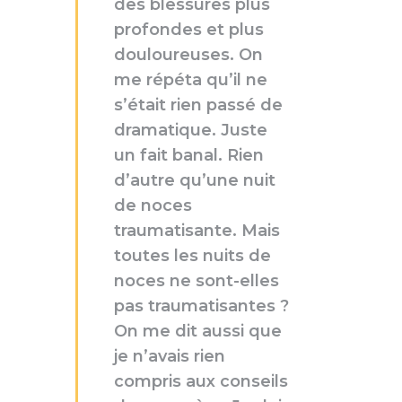
des blessures plus
profondes et plus
douloureuses. On
me répéta qu’il ne
s’était rien passé de
dramatique. Juste
un fait banal. Rien
d’autre qu’une nuit
de noces
traumatisante. Mais
toutes les nuits de
noces ne sont-elles
pas traumatisantes ?
On me dit aussi que
je n’avais rien
compris aux conseils