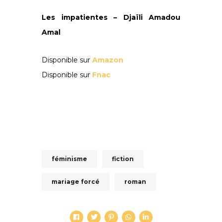
Les impatientes
–
Djaïli Amadou
Amal
Disponible sur
Amazon
Disponible sur
Fnac
féminisme
fiction
mariage forcé
roman