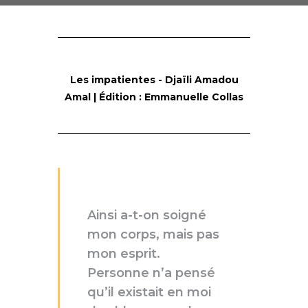
Les impatientes - Djaïli Amadou
Amal | Édition : Emmanuelle Collas
Ainsi a-t-on soigné
mon corps, mais pas
mon esprit.
Personne n’a pensé
qu’il existait en moi