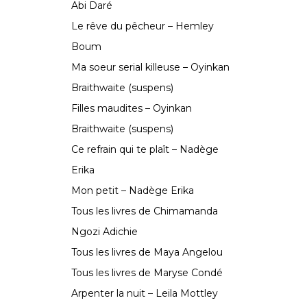
Abi Daré
Le rêve du pêcheur – Hemley
Boum
Ma soeur serial killeuse – Oyinkan
Braithwaite (suspens)
Filles maudites – Oyinkan
Braithwaite (suspens)
Ce refrain qui te plaît – Nadège
Erika
Mon petit – Nadège Erika
Tous les livres de Chimamanda
Ngozi Adichie
Tous les livres de Maya Angelou
Tous les livres de Maryse Condé
Arpenter la nuit – Leila Mottley