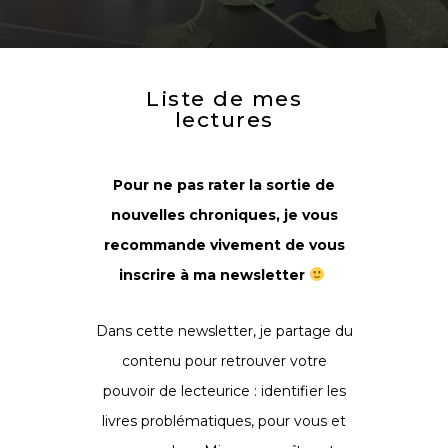
Liste de mes
lectures
Pour ne pas rater la sortie de
nouvelles chroniques, je vous
recommande vivement de vous
inscrire à ma newsletter
Dans cette newsletter, je partage du
contenu pour retrouver votre
pouvoir de lecteurice : identifier les
livres problématiques, pour vous et