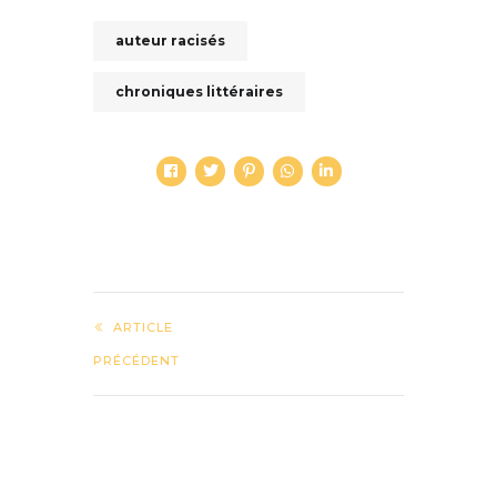
auteur racisés
chroniques littéraires
ARTICLE
PRÉCÉDENT