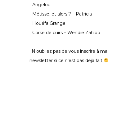
Angelou
Métisse, et alors ? – Patricia
Houéfa Grange
Corsé de cuirs – Wendie Zahibo
N’oubliez pas de vous inscrire à ma
newsletter si ce n’est pas déjà fait