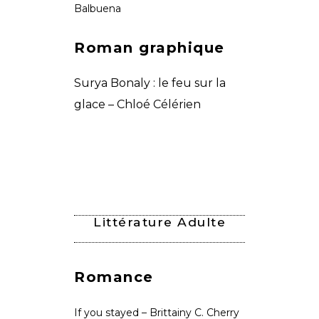
Balbuena
Roman graphique
Surya Bonaly : le feu sur la
glace – Chloé Célérien
Littérature Adulte
Romance
If you stayed – Brittainy C. Cherry