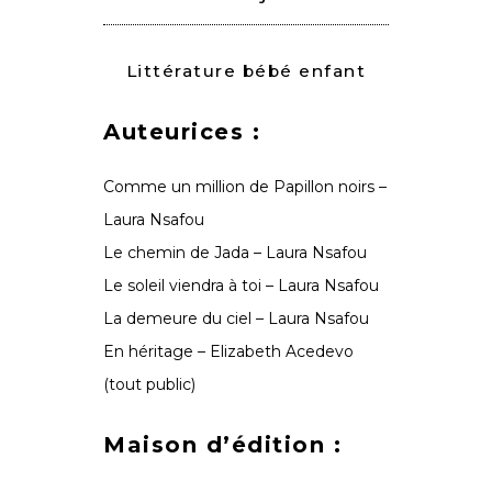
Littérature bébé enfant
Auteurices :
Comme un million de Papillon noirs –
Laura Nsafou
Le chemin de Jada – Laura Nsafou
Le soleil viendra à toi – Laura Nsafou
La demeure du ciel – Laura Nsafou
En héritage – Elizabeth Acedevo
(tout public)
Maison d’édition :