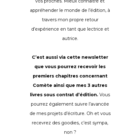
vos proches. Mieux connaître et
appréhender le monde de l’édition, à
travers mon propre retour
d’expérience en tant que lectrice et
autrice.
C’est aussi via cette newsletter
que vous pourrez recevoir les
premiers chapitres concernant
Comète ainsi que mes 3 autres
livres sous contrat d’édition.
Vous
pourrez également suivre l’avancée
de mes projets d’écriture. Oh et vous
recevrez des goodies, c’est sympa,
non ?