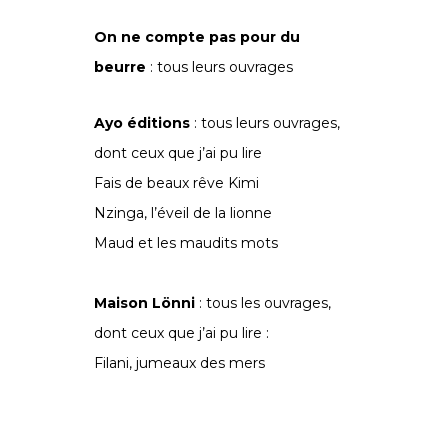
On ne compte pas pour du
beurre
: tous leurs ouvrages
Ayo éditions
: tous leurs ouvrages,
dont ceux que j’ai pu lire
Fais de beaux rêve Kimi
Nzinga, l’éveil de la lionne
Maud et les maudits mots
Maison Lönni
: tous les ouvrages,
dont ceux que j’ai pu lire :
Filani, jumeaux des mers