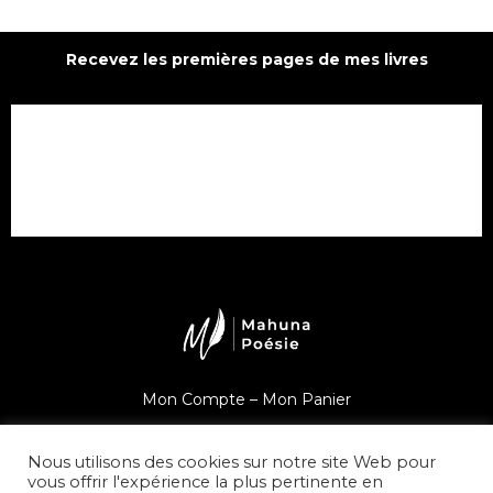
Recevez les premières pages de mes livres
Mon Compte –
Mon Panier
Une question ?
Nous utilisons des cookies sur notre site Web pour
vous offrir l'expérience la plus pertinente en