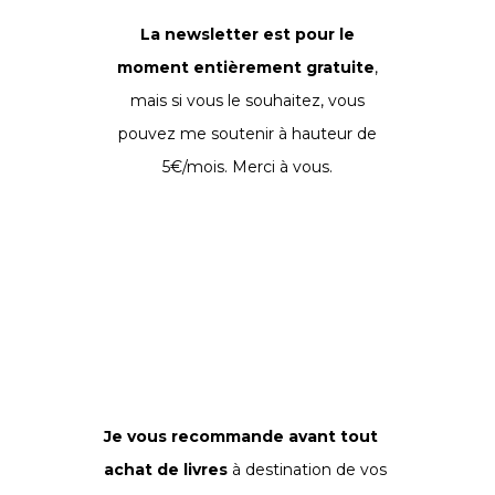
La newsletter est pour le
moment entièrement gratuite
,
mais si vous le souhaitez, vous
pouvez me soutenir à hauteur de
5€/mois. Merci à vous.
Je vous recommande avant tout
achat de livres
à destination de vos