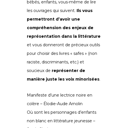
bébés, enfants, vous-même de lire
les ouvrages qui suivent.
Ils vous
permettront d’avoir une
compréhension des enjeux de
représentation dans la littérature
et vous donneront de précieux outils
pour choisir des livres « safes » (non
raciste, discriminants, etc.) et
soucieux de
représenter de
manière juste les voix minorisées
.
Manifeste d’une lectrice noire en
colère – Élodie-Aude Arnolin
Où sont les personnages d’enfants
non blanc en littérature jeunesse –