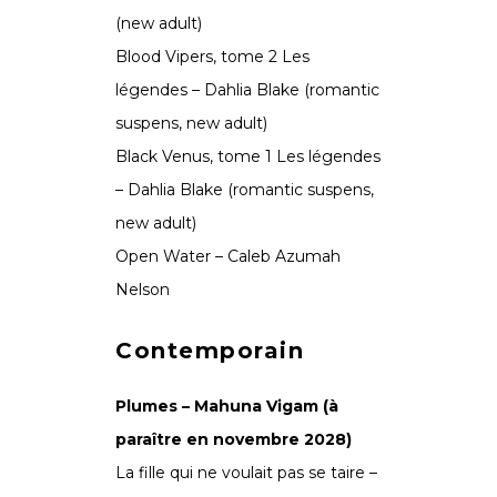
(new adult)
Blood Vipers, tome 2 Les
légendes – Dahlia Blake (romantic
suspens, new adult)
Black Venus, tome 1 Les légendes
– Dahlia Blake (romantic suspens,
new adult)
Open Water – Caleb Azumah
Nelson
Contemporain
Plumes – Mahuna Vigam (à
paraître en novembre 2028)
La fille qui ne voulait pas se taire –