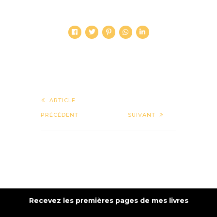
ARTICLE
PRÉCÉDENT
SUIVANT
Recevez les premières pages de mes livres