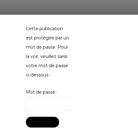
Cette publication
est protégée par un
mot de passe. Pour
la voir, veuillez saisir
votre mot de passe
ci-dessous :
Mot de passe :