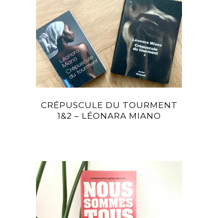
CRÉPUSCULE DU TOURMENT
1&2 – LÉONARA MIANO