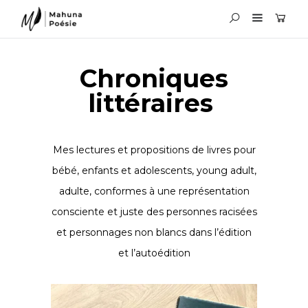
Chroniques
littéraires
Mes lectures et propositions de livres pour
bébé, enfants et adolescents, young adult,
adulte, conformes à une représentation
consciente et juste des personnes racisées
et personnages non blancs dans l’édition
et l’autoédition