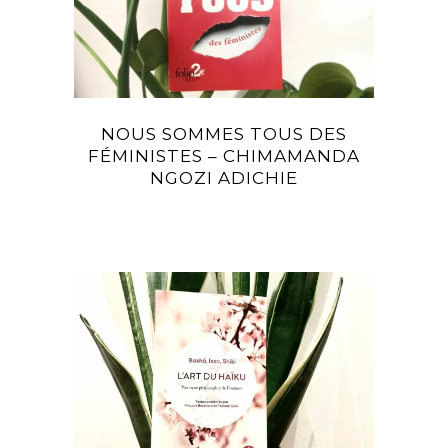
NOUS SOMMES TOUS DES
FÉMINISTES – CHIMAMANDA
NGOZI ADICHIE