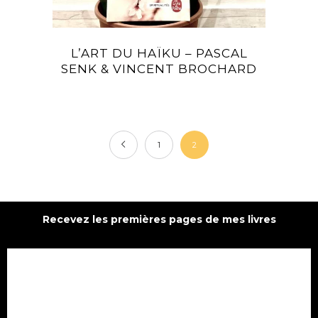
L’ART DU HAÏKU – PASCAL
SENK & VINCENT BROCHARD
1
2
Recevez les premières pages de mes livres