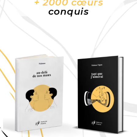
+ 2000 cœurs
conquis