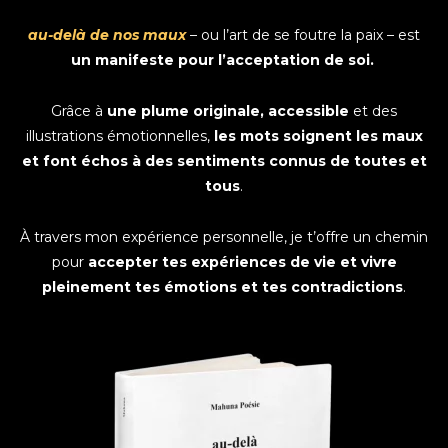
au-delà de nos maux
– ou l’art de se foutre la paix – est
un manifeste pour l’acceptation de soi.
Grâce à
une plume originale, accessible
et des
illustrations émotionnelles,
les mots soignent les maux
et font échos à des sentiments connus de toutes et
tous
.
À travers mon expérience personnelle, je t’offre un chemin
pour
accepter tes expériences de vie et vivre
pleinement tes émotions et tes contradictions
.