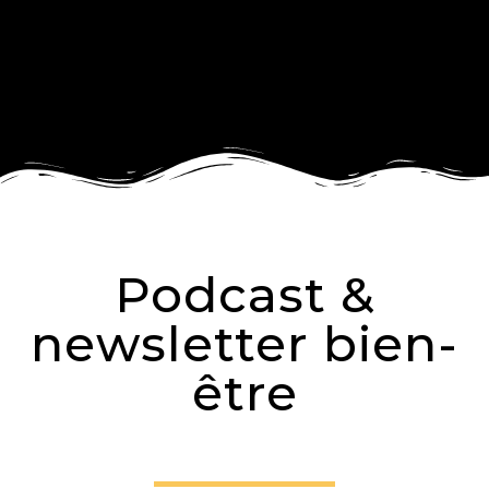
Podcast &
newsletter bien-
être