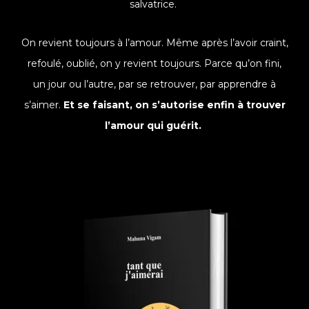
salvatrice.
On revient toujours à l’amour. Même après l’avoir craint,
refoulé, oublié, on y revient toujours. Parce qu’on fini,
un jour ou l’autre, par se retrouver, par apprendre à
s’aimer.
Et se faisant, on s’autorise enfin à trouver
l’amour qui guérit.