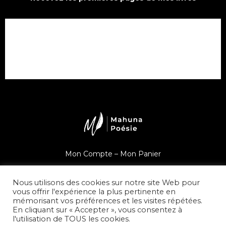
Mon Compte –
Mon Panier
Une question ?
Nous utilisons des cookies sur notre site Web pour
vous offrir l'expérience la plus pertinente en
mémorisant vos préférences et les visites répétées.
En cliquant sur « Accepter », vous consentez à
l'utilisation de TOUS les cookies.
© Mahuna Poésie