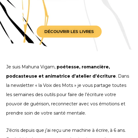
DÉCOUVRIR LES LIVRES
Je suis Mahuna Vigam,
poétesse, romancière,
podcasteuse et animatrice d’atelier d’écriture
. Dans
la newsletter « la Voix des Mots » je vous partage toutes
les semaines des outils pour faire de l’écriture votre
pouvoir de guérison, reconnecter avec vos émotions et
prendre soin de votre santé mentale.
J’écris depuis que j’ai reçu une machine à écrire, à 6 ans.