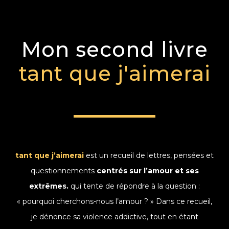
Mon second livre
tant que j'aimerai
tant que j’aimerai
est un recueil de lettres, pensées et
questionnements
centrés sur l’amour et ses
extrêmes.
qui tente de répondre à la question :
« pourquoi cherchons-nous l’amour ? » Dans ce recueil,
je dénonce sa violence addictive, tout en étant