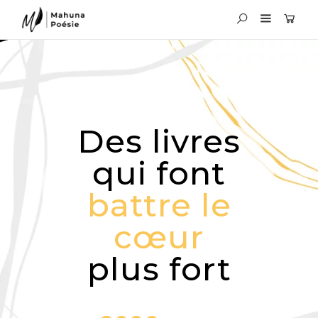
Des livres
qui font
battre le
cœur
plus fort