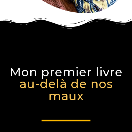
Mon premier livre
au-delà de nos
maux