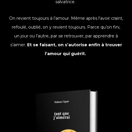
salvatrice.
On revient toujours à l’amour. Même après l’avoir craint,
refoulé, oublié, on y revient toujours. Parce qu’on fini,
un jour ou l’autre, par se retrouver, par apprendre à
s’aimer.
Et se faisant, on s’autorise enfin à trouver
l’amour qui guérit.