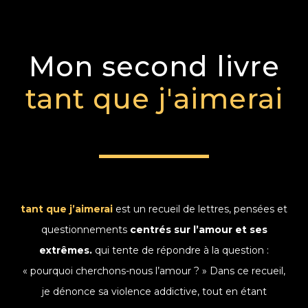
Mon second livre
tant que j'aimerai
tant que j’aimerai
est un recueil de lettres, pensées et
questionnements
centrés sur l’amour et ses
extrêmes.
qui tente de répondre à la question :
« pourquoi cherchons-nous l’amour ? » Dans ce recueil,
je dénonce sa violence addictive, tout en étant