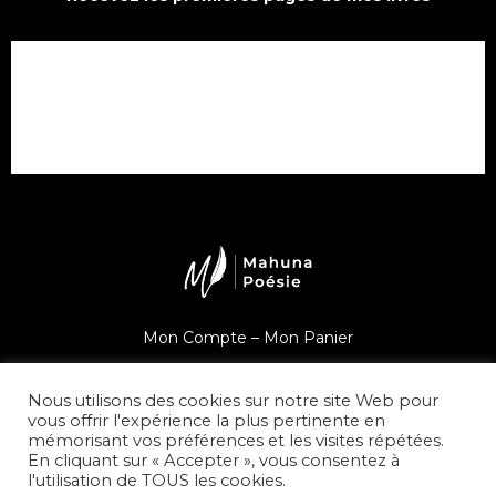
Mon Compte –
Mon Panier
Une question ?
Nous utilisons des cookies sur notre site Web pour
vous offrir l'expérience la plus pertinente en
mémorisant vos préférences et les visites répétées.
En cliquant sur « Accepter », vous consentez à
l'utilisation de TOUS les cookies.
© Mahuna Poésie