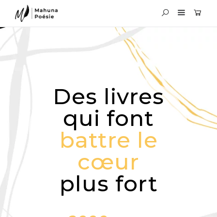
Des livres
qui font
battre le
cœur
plus fort