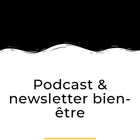
Podcast &
newsletter bien-
être