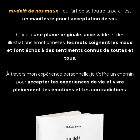
au-delà de nos maux
– ou l’art de se foutre la paix – est
un manifeste pour l’acceptation de soi.
Grâce à
une plume originale, accessible
et des
illustrations émotionnelles,
les mots soignent les maux
et font échos à des sentiments connus de toutes et
tous
.
À travers mon expérience personnelle, je t’offre un chemin
pour
accepter tes expériences de vie et vivre
pleinement tes émotions et tes contradictions
.