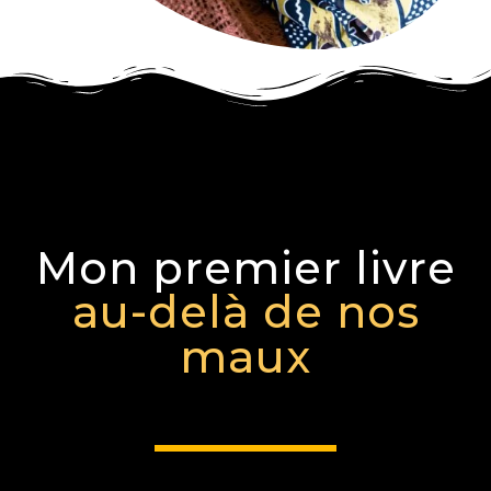
Mon premier livre
au-delà de nos
maux