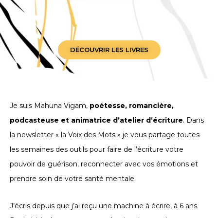
DÉCOUVRIR LES LIVRES
Je suis Mahuna Vigam,
poétesse, romancière,
podcasteuse et animatrice d’atelier d’écriture
. Dans
la newsletter « la Voix des Mots » je vous partage toutes
les semaines des outils pour faire de l’écriture votre
pouvoir de guérison, reconnecter avec vos émotions et
prendre soin de votre santé mentale.
J’écris depuis que j’ai reçu une machine à écrire, à 6 ans.