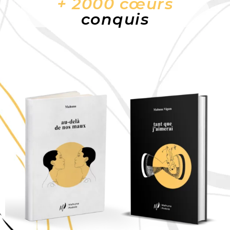
+ 2000 cœurs
conquis