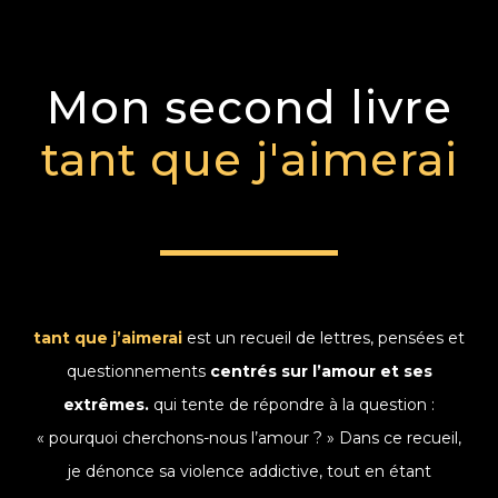
Mon second livre
tant que j'aimerai
tant que j’aimerai
est un recueil de lettres, pensées et
questionnements
centrés sur l’amour et ses
extrêmes.
qui tente de répondre à la question :
« pourquoi cherchons-nous l’amour ? » Dans ce recueil,
je dénonce sa violence addictive, tout en étant