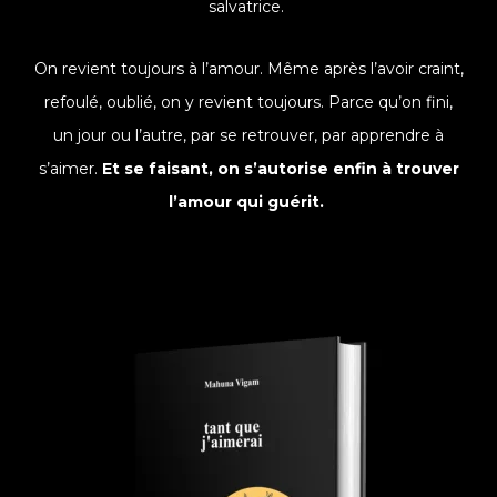
salvatrice.
On revient toujours à l’amour. Même après l’avoir craint,
refoulé, oublié, on y revient toujours. Parce qu’on fini,
un jour ou l’autre, par se retrouver, par apprendre à
s’aimer.
Et se faisant, on s’autorise enfin à trouver
l’amour qui guérit.