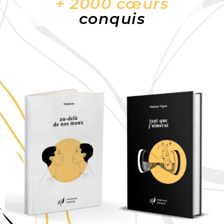
+ 2000 cœurs
conquis