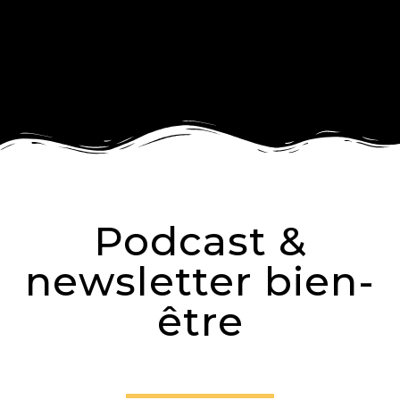
Podcast &
newsletter bien-
être