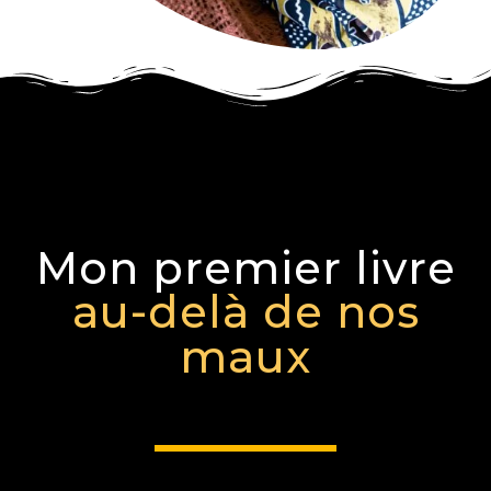
Mon premier livre
au-delà de nos
maux