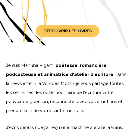
DÉCOUVRIR LES LIVRES
Je suis Mahuna Vigam,
poétesse, romancière,
podcasteuse et animatrice d’atelier d’écriture
. Dans
la newsletter « la Voix des Mots » je vous partage toutes
les semaines des outils pour faire de l’écriture votre
pouvoir de guérison, reconnecter avec vos émotions et
prendre soin de votre santé mentale.
J’écris depuis que j’ai reçu une machine à écrire, à 6 ans.