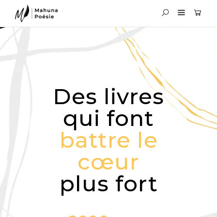
Des livres
qui font
battre le
cœur
plus fort