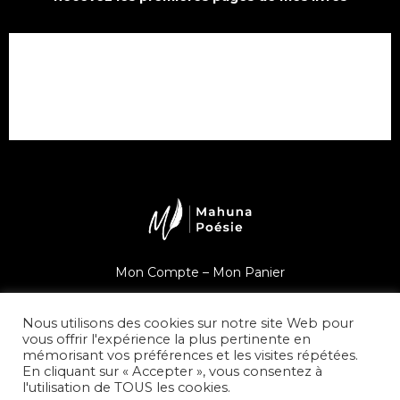
Mon Compte –
Mon Panier
Une question ?
Nous utilisons des cookies sur notre site Web pour
vous offrir l'expérience la plus pertinente en
mémorisant vos préférences et les visites répétées.
En cliquant sur « Accepter », vous consentez à
l'utilisation de TOUS les cookies.
© Mahuna Poésie