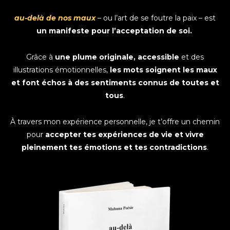
au-delà de nos maux
– ou l’art de se foutre la paix – est
un manifeste pour l’acceptation de soi.
Grâce à
une plume originale, accessible
et des
illustrations émotionnelles,
les mots soignent les maux
et font échos à des sentiments connus de toutes et
tous
.
À travers mon expérience personnelle, je t’offre un chemin
pour
accepter tes expériences de vie et vivre
pleinement tes émotions et tes contradictions
.