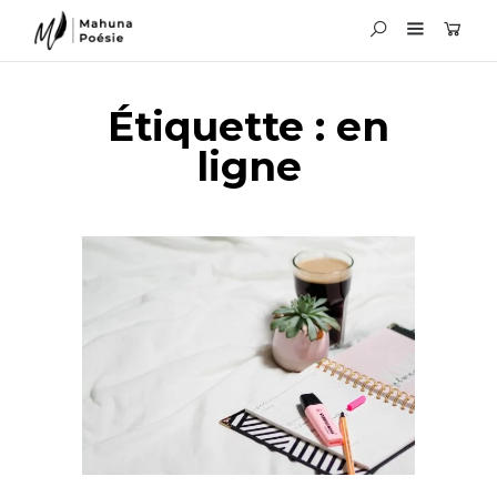
Étiquette :
en
ligne