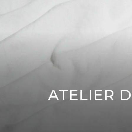
ATELIER D