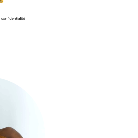
 confidentialité