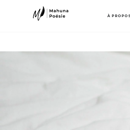
À PROPO