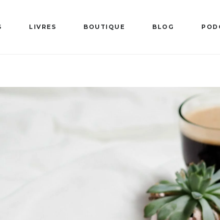
S
LIVRES
BOUTIQUE
BLOG
POD