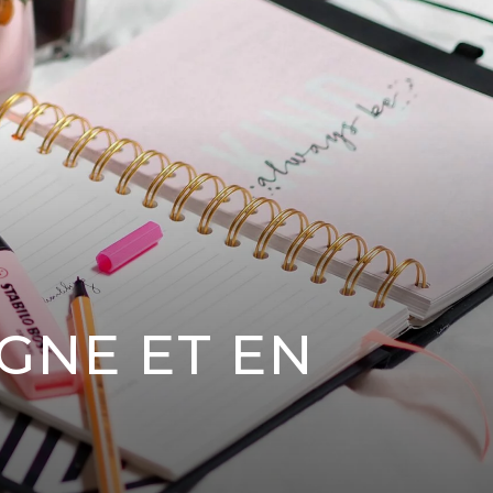
IGNE ET EN