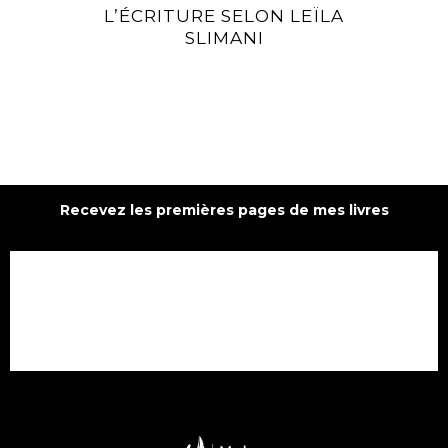
L’ÉCRITURE SELON LEÏLA
SLIMANI
Recevez les premières pages de mes livres