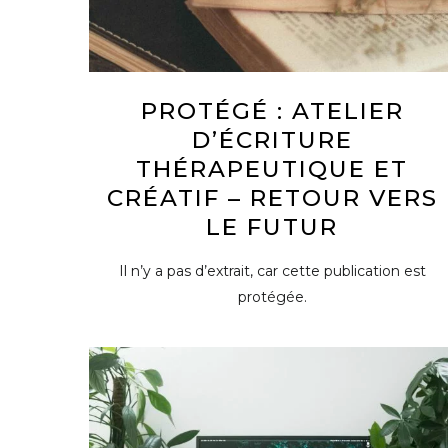
PROTÉGÉ : ATELIER
D’ÉCRITURE
THÉRAPEUTIQUE ET
CRÉATIF – RETOUR VERS
LE FUTUR
Il n’y a pas d’extrait, car cette publication est
protégée.