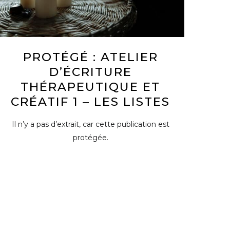
PROTÉGÉ : ATELIER
D’ÉCRITURE
THÉRAPEUTIQUE ET
CRÉATIF 1 – LES LISTES
Il n’y a pas d’extrait, car cette publication est
protégée.