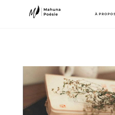
À PROPO