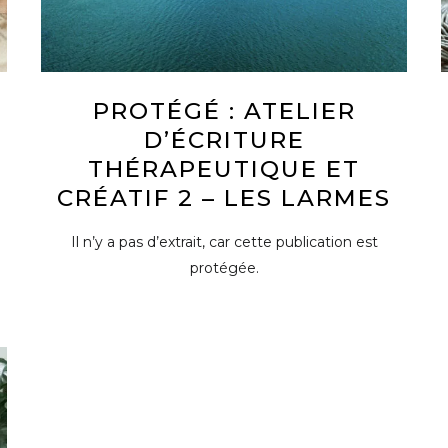
PROTÉGÉ : ATELIER
D’ÉCRITURE
THÉRAPEUTIQUE ET
CRÉATIF 2 – LES LARMES
Il n’y a pas d’extrait, car cette publication est
protégée.