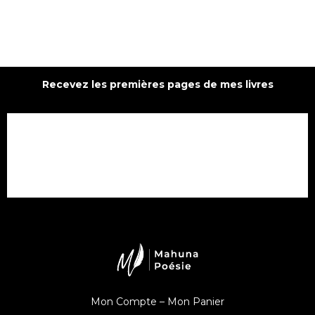
Recevez les premières pages de mes livres
Mon Compte –
Mon Panier