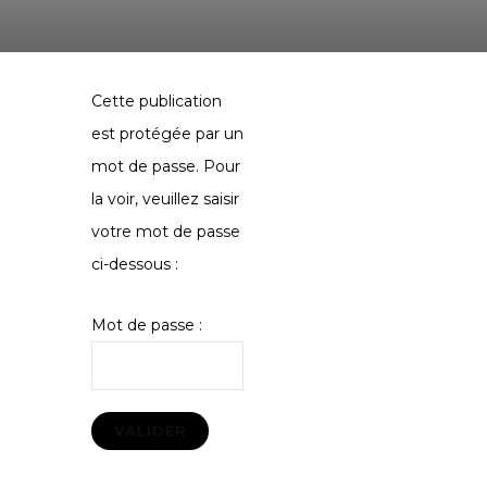
Cette publication
est protégée par un
mot de passe. Pour
la voir, veuillez saisir
votre mot de passe
ci-dessous :
Mot de passe :