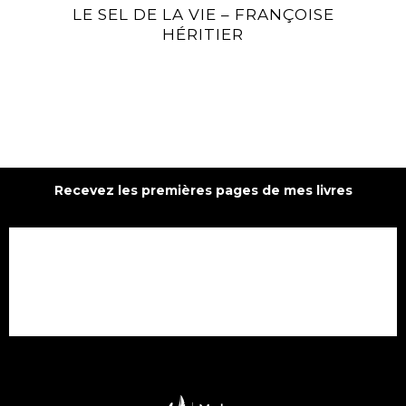
LE SEL DE LA VIE – FRANÇOISE
HÉRITIER
Recevez les premières pages de mes livres