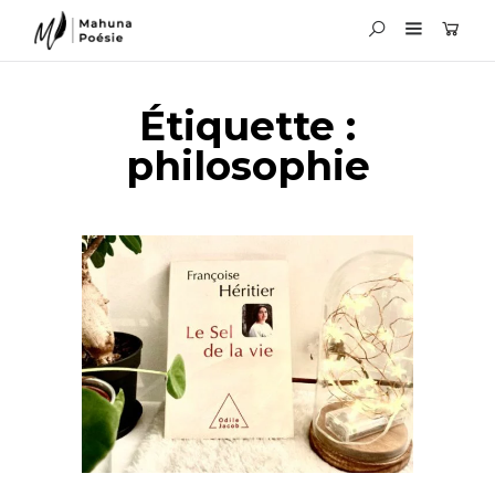
Étiquette :
philosophie