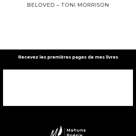
BELOVED – TONI MORRISON
Recevez les premières pages de mes livres