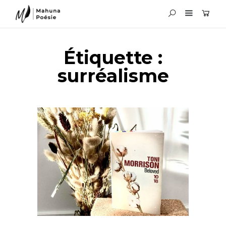
Étiquette :
surréalisme