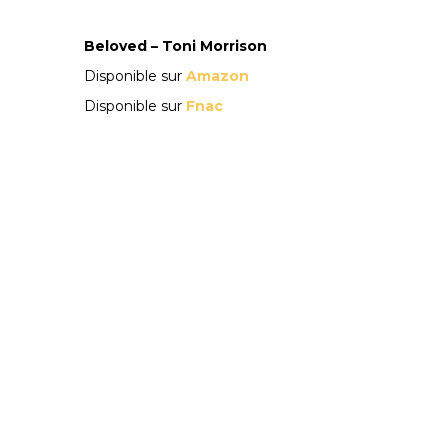
Beloved
– Toni Morrison
Disponible sur
Amazon
Disponible sur
Fnac