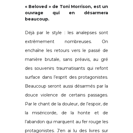
« Beloved » de Toni Morrison, est un
ouvrage qui en désarmera
beaucoup.
Déjà par le style : les analepses sont
extrêmement nombreuses. On
enchaîne les retours vers le passé de
manière brutale, sans préavis, au gré
des souvenirs traumatisants qui refont
surface dans l’esprit des protagonistes.
Beaucoup seront aussi désarmés par la
douce violence de certains passages.
Par le chant de la douleur, de l’espoir, de
la miséricorde, de la honte et de
l’abandon qui marquent au fer rouge les
protagonistes. J’en ai lu des livres sur