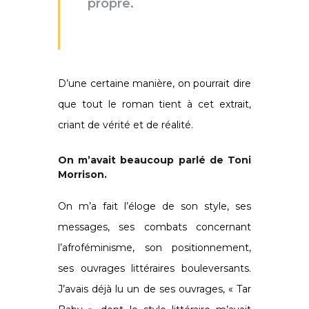
propre.
D’une certaine manière, on pourrait dire
que tout le roman tient à cet extrait,
criant de vérité et de réalité.
On m’avait beaucoup parlé de Toni
Morrison.
On m’a fait l’éloge de son style, ses
messages, ses combats concernant
l’afroféminisme, son positionnement,
ses ouvrages littéraires bouleversants.
J’avais déjà lu un de ses ouvrages, « Tar