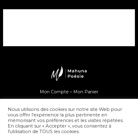
Mon Compte –
Mon Panier
Une question ?
Nous utilisons des cookies sur notre site Web pour
vous offrir l'expérience la plus pertinente en
mémorisant vos préférences et les visites répétées.
En cliquant sur « Accepter », vous consentez à
l'utilisation de TOUS les cookies.
© Mahuna Poésie