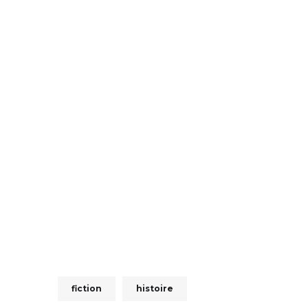
fiction
histoire