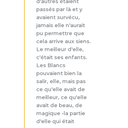
d'autres étaient
passés par là et y
avaient survécu,
jamais elle n'aurait
pu permettre que
cela arrive aux siens.
Le meilleur d'elle,
c'était ses enfants.
Les Blancs
pouvaient bien la
salir, elle, mais pas
ce qu'elle avait de
meilleur, ce qu'elle
avait de beau, de
magique -la partie
d'elle qui était