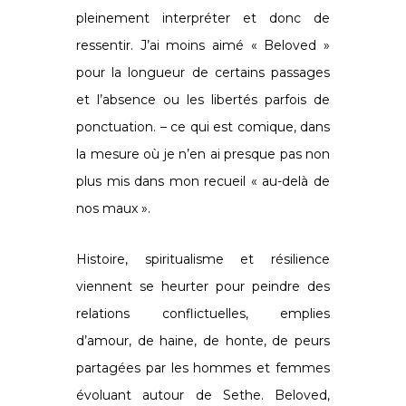
pleinement interpréter et donc de
ressentir. J’ai moins aimé « Beloved »
pour la longueur de certains passages
et l’absence ou les libertés parfois de
ponctuation. – ce qui est comique, dans
la mesure où je n’en ai presque pas non
plus mis dans mon recueil « au-delà de
nos maux ».
Histoire, spiritualisme et résilience
viennent se heurter pour peindre des
relations conflictuelles, emplies
d’amour, de haine, de honte, de peurs
partagées par les hommes et femmes
évoluant autour de Sethe. Beloved,