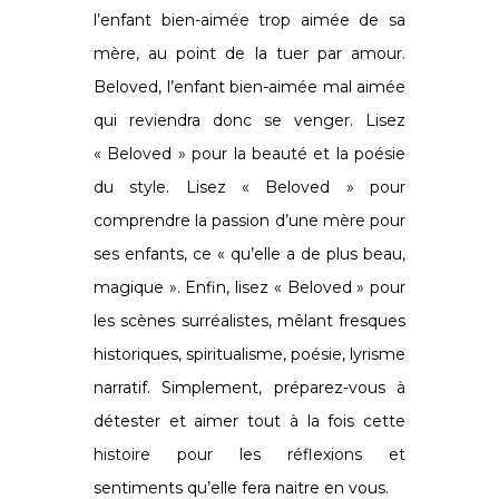
l’enfant bien-aimée trop aimée de sa
mère, au point de la tuer par amour.
Beloved, l’enfant bien-aimée mal aimée
qui reviendra donc se venger. Lisez
« Beloved » pour la beauté et la poésie
du style. Lisez « Beloved » pour
comprendre la passion d’une mère pour
ses enfants, ce « qu’elle a de plus beau,
magique ». Enfin, lisez « Beloved » pour
les scènes surréalistes, mêlant fresques
historiques, spiritualisme, poésie, lyrisme
narratif. Simplement, préparez-vous à
détester et aimer tout à la fois cette
histoire pour les réflexions et
sentiments qu’elle fera naitre en vous.