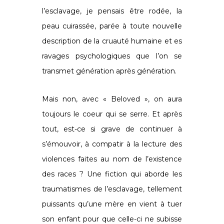
l’esclavage, je pensais être rodée, la
peau cuirassée, parée à toute nouvelle
description de la cruauté humaine et es
ravages psychologiques que l’on se
transmet génération après génération.
Mais non, avec « Beloved », on aura
toujours le coeur qui se serre. Et après
tout, est-ce si grave de continuer à
s’émouvoir, à compatir à la lecture des
violences faites au nom de l’existence
des races ? Une fiction qui aborde les
traumatismes de l’esclavage, tellement
puissants qu’une mère en vient à tuer
son enfant pour que celle-ci ne subisse