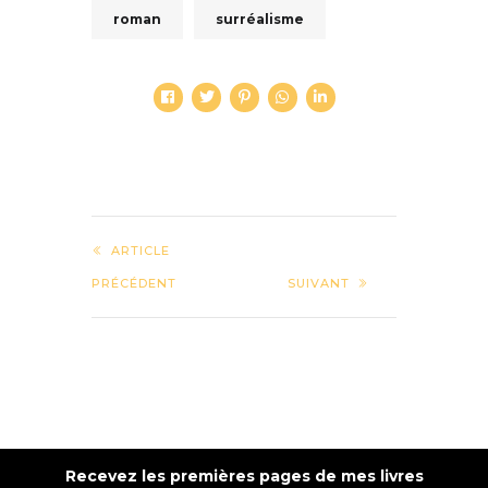
roman
surréalisme
ARTICLE
PRÉCÉDENT
SUIVANT
Recevez les premières pages de mes livres