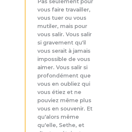
Pas seulement pour
vous faire travailler,
vous tuer ou vous
mutiler, mais pour
vous salir. Vous salir
si gravement qu'il
vous serait à jamais
impossible de vous
aimer. Vous salir si
profondément que
vous en oubliez qui
vous étiez et ne
pouviez même plus
vous en souvenir. Et
qu'alors même
qu'elle, Sethe, et