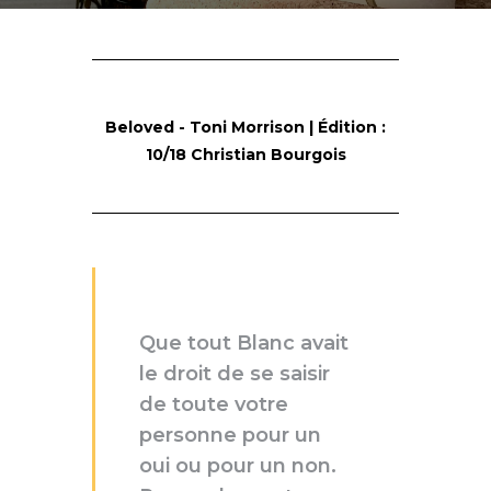
Beloved - Toni Morrison | Édition :
10/18 Christian Bourgois
Que tout Blanc avait
le droit de se saisir
de toute votre
personne pour un
oui ou pour un non.