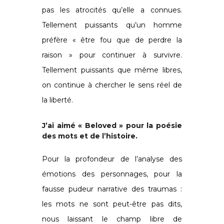
pas les atrocités qu’elle a connues.
Tellement puissants qu’un homme
préfère « être fou que de perdre la
raison » pour continuer à survivre.
Tellement puissants que même libres,
on continue à chercher le sens réel de
la liberté.
J’ai aimé « Beloved » pour la poésie
des mots et de l’histoire.
Pour la profondeur de l’analyse des
émotions des personnages, pour la
fausse pudeur narrative des traumas :
les mots ne sont peut-être pas dits,
nous laissant le champ libre de