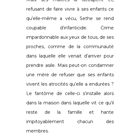
refusant de faire vivre à ses enfants ce
qu’elle-même a vécu, Sethe se rend
coupable d’infanticide. Crime
impardonnable aux yeux de tous, de ses
proches, comme de la communauté
dans laquelle elle venait d’arriver pour
prendre asile. Mais peut-on condamner
une mère de refuser que ses enfants
vivent les atrocités qu’elle a endurées ?
Le fantôme de celle-ci s’installe alors
dans la maison dans laquelle vit ce qu’il
reste de la famille et hante
impitoyablement chacun des
membres.