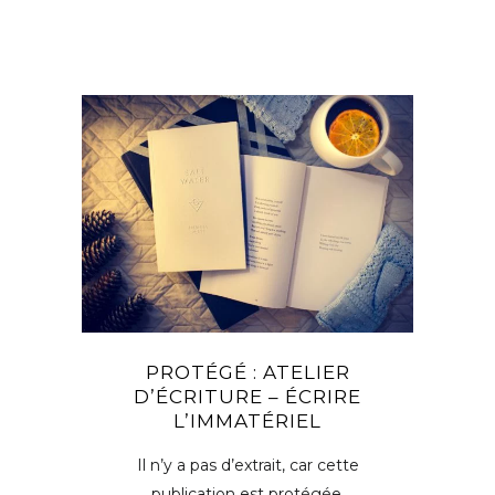
PROTÉGÉ : ATELIER
D’ÉCRITURE – ÉCRIRE
L’IMMATÉRIEL
Il n’y a pas d’extrait, car cette
publication est protégée.