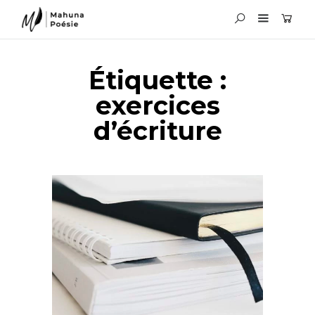
Étiquette :
exercices
d’écriture