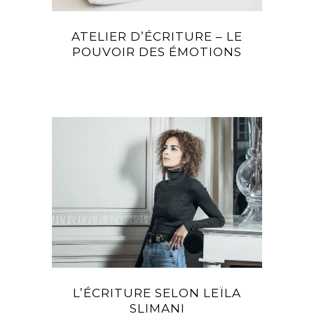
ATELIER D’ÉCRITURE – LE
POUVOIR DES ÉMOTIONS
L’ÉCRITURE SELON LEÏLA
SLIMANI