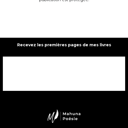
Recevez les premières pages de mes livres