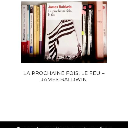
LA PROCHAINE FOIS, LE FEU –
JAMES BALDWIN