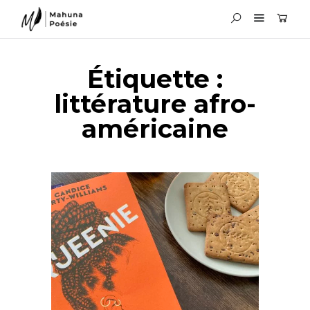
Étiquette :
littérature afro-
américaine