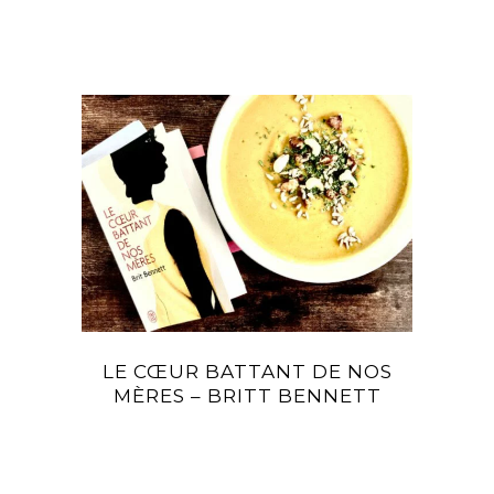
LE CŒUR BATTANT DE NOS
MÈRES – BRITT BENNETT