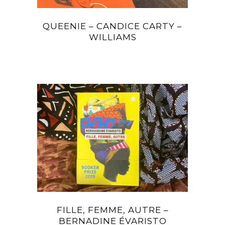
QUEENIE – CANDICE CARTY –
WILLIAMS
FILLE, FEMME, AUTRE –
BERNADINE ÉVARISTO