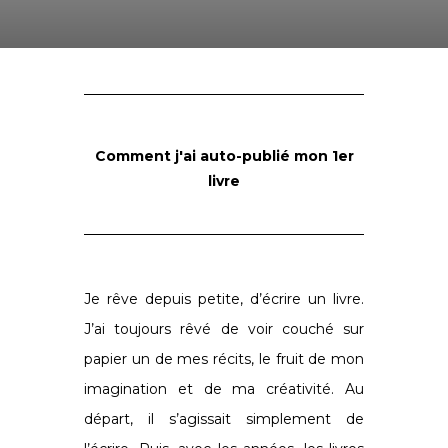
Comment j'ai auto-publié mon 1er
livre
Je rêve depuis petite, d’écrire un livre.
J’ai toujours rêvé de voir couché sur
papier un de mes récits, le fruit de mon
imagination et de ma créativité. Au
départ, il s’agissait simplement de