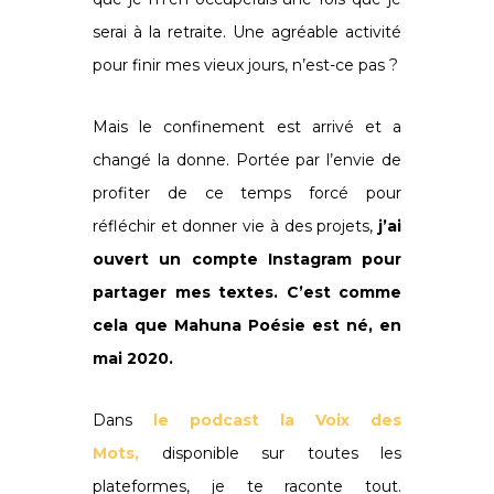
serai à la retraite. Une agréable activité
pour finir mes vieux jours, n’est-ce pas ?
Mais le confinement est arrivé et a
changé la donne. Portée par l’envie de
profiter de ce temps forcé pour
réfléchir et donner vie à des projets,
j’ai
ouvert un compte Instagram pour
partager mes textes. C’est comme
cela que Mahuna Poésie est né, en
mai 2020.
Dans
le podcast la Voix des
Mots,
disponible sur toutes les
plateformes, je te raconte tout.