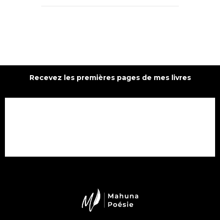
Recevez les premières pages de mes livres