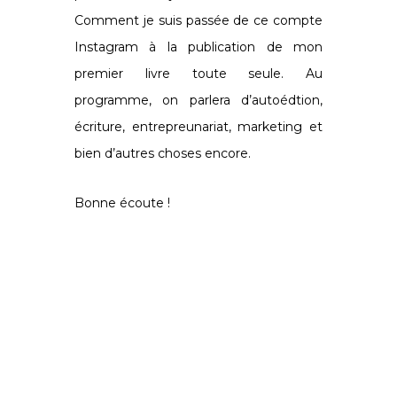
Comment je suis passée de ce compte
Instagram à la publication de mon
premier livre toute seule. Au
programme, on parlera d’autoédtion,
écriture, entrepreunariat, marketing et
bien d’autres choses encore.
Bonne écoute !