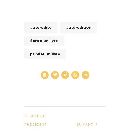
auto-édité
auto-édition
écrire un livre
publier un livre
ARTICLE
PRÉCÉDENT
SUIVANT