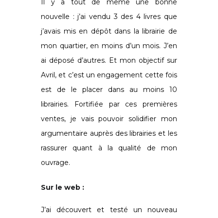
Il y a tout de même une bonne
nouvelle : j’ai vendu 3 des 4 livres que
j’avais mis en dépôt dans la librairie de
mon quartier, en moins d’un mois. J’en
ai déposé d’autres. Et mon objectif sur
Avril, et c’est un engagement cette fois
est de le placer dans au moins 10
librairies. Fortifiée par ces premières
ventes, je vais pouvoir solidifier mon
argumentaire auprès des librairies et les
rassurer quant à la qualité de mon
ouvrage.
Sur le web :
J’ai découvert et testé un nouveau