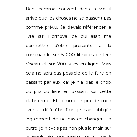
Bon, comme souvent dans la vie, il
arrive que les choses ne se passent pas
comme prévu. Je devais référencer le
livre sur Librinova, ce qui allait me
permettre d’être présente à la
commande sur 5 000 librairies de leur
réseau et sur 200 sites en ligne. Mais
cela ne sera pas possible de le faire en
passant par eux, car je n’ai pas le choix
du prix du livre en passant sur cette
plateforme. Et comme le prix de mon
livre a déjà été fixé, je suis obligée
légalement de ne pas en changer. En
outre, je n’avais pas non plus la main sur