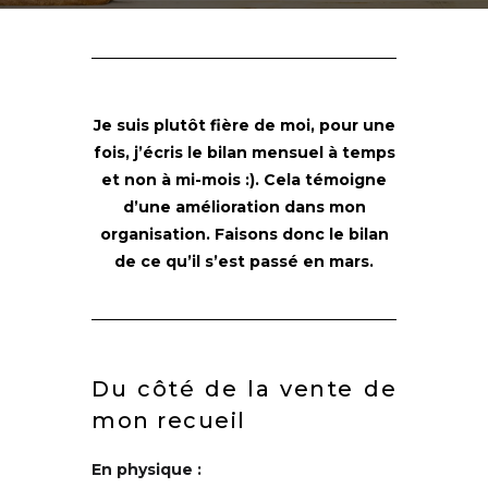
Je suis plutôt fière de moi, pour une
fois, j’écris le bilan mensuel à temps
et non à mi-mois :). Cela témoigne
d’une amélioration dans mon
organisation. Faisons donc le bilan
de ce qu’il s’est passé en mars.
Du côté de la vente de
mon recueil
En physique :