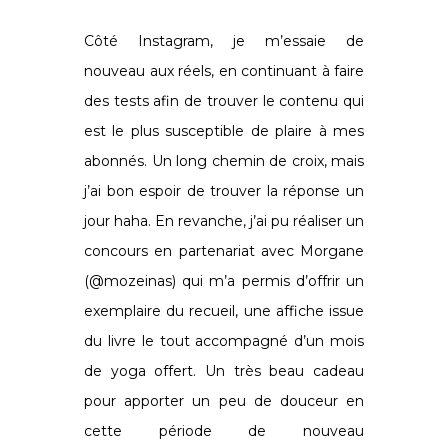
Côté Instagram, je m’essaie de
nouveau aux réels, en continuant à faire
des tests afin de trouver le contenu qui
est le plus susceptible de plaire à mes
abonnés. Un long chemin de croix, mais
j’ai bon espoir de trouver la réponse un
jour haha. En revanche, j’ai pu réaliser un
concours en partenariat avec Morgane
(@mozeinas) qui m’a permis d’offrir un
exemplaire du recueil, une affiche issue
du livre le tout accompagné d’un mois
de yoga offert. Un très beau cadeau
pour apporter un peu de douceur en
cette période de nouveau