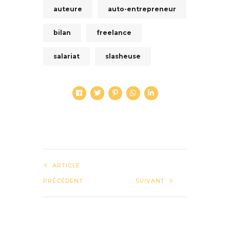
auteure
auto-entrepreneur
bilan
freelance
salariat
slasheuse
ARTICLE
PRÉCÉDENT
SUIVANT