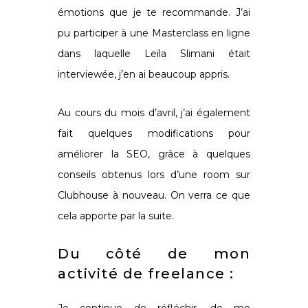
émotions que je te recommande. J’ai
pu participer à une Masterclass en ligne
dans laquelle Leïla Slimani était
interviewée, j’en ai beaucoup appris.
Au cours du mois d’avril, j’ai également
fait quelques modifications pour
améliorer la SEO, grâce à quelques
conseils obtenus lors d’une room sur
Clubhouse à nouveau. On verra ce que
cela apporte par la suite.
Du côté de mon
activité de freelance :