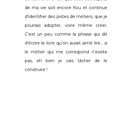
de ma vie soit encore flou et continue
d’identifier des pistes de métiers, que je
pourrais adopter, voire même créer.
C’est un peu comme la phrase qui dit
d’écrire le livre qu’on aurait aimé lire… si
le métier qui me correspond n’existe
pas, eh bien je vais tâcher de le
construire !