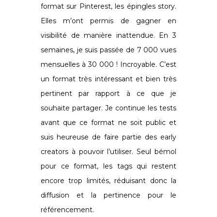
format sur Pinterest, les épingles story.
Elles m’ont permis de gagner en
visibilité de manière inattendue. En 3
semaines, je suis passée de 7 000 vues
mensuelles à 30 000 ! Incroyable. C’est
un format très intéressant et bien très
pertinent par rapport à ce que je
souhaite partager. Je continue les tests
avant que ce format ne soit public et
suis heureuse de faire partie des early
creators à pouvoir l’utiliser. Seul bémol
pour ce format, les tags qui restent
encore trop limités, réduisant donc la
diffusion et la pertinence pour le
référencement.