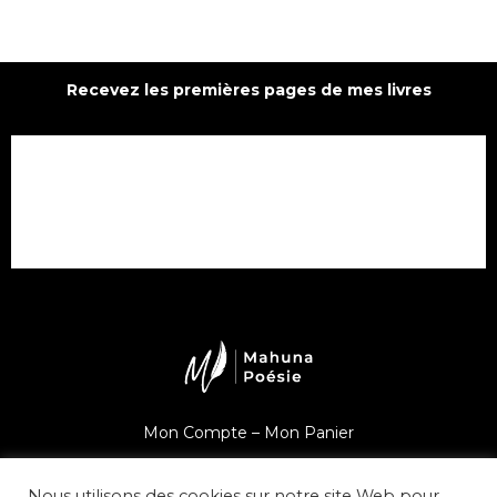
Recevez les premières pages de mes livres
Mon Compte –
Mon Panier
Une question ?
Nous utilisons des cookies sur notre site Web pour