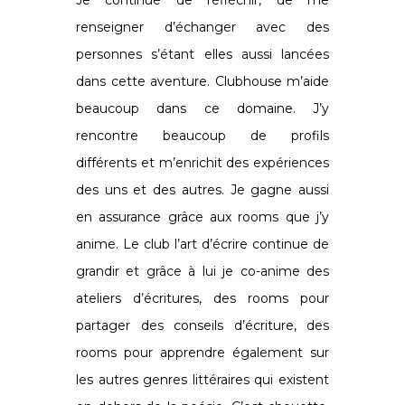
Je continue de réfléchir, de me
renseigner d’échanger avec des
personnes s’étant elles aussi lancées
dans cette aventure. Clubhouse m’aide
beaucoup dans ce domaine. J’y
rencontre beaucoup de profils
différents et m’enrichit des expériences
des uns et des autres. Je gagne aussi
en assurance grâce aux rooms que j’y
anime. Le club l’art d’écrire continue de
grandir et grâce à lui je co-anime des
ateliers d’écritures, des rooms pour
partager des conseils d’écriture, des
rooms pour apprendre également sur
les autres genres littéraires qui existent