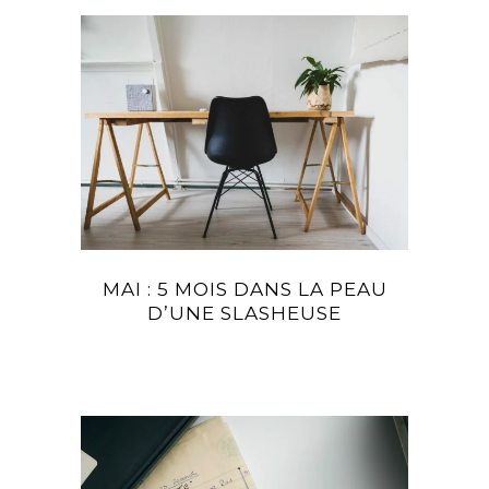
MAI : 5 MOIS DANS LA PEAU
D’UNE SLASHEUSE