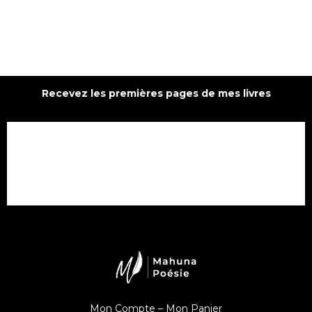
Recevez les premières pages de mes livres
Mon Compte –
Mon Panier