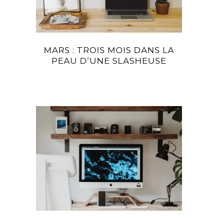
MARS : TROIS MOIS DANS LA
PEAU D’UNE SLASHEUSE