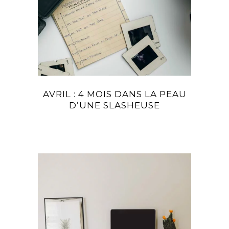
AVRIL : 4 MOIS DANS LA PEAU
D’UNE SLASHEUSE