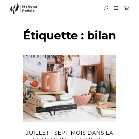
Étiquette :
bilan
JUILLET : SEPT MOIS DANS LA