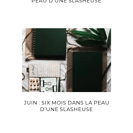
PEAU D’UNE SLASHEUSE
JUIN : SIX MOIS DANS LA PEAU
D’UNE SLASHEUSE