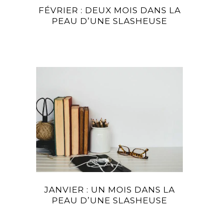
FÉVRIER : DEUX MOIS DANS LA
PEAU D’UNE SLASHEUSE
JANVIER : UN MOIS DANS LA
PEAU D’UNE SLASHEUSE