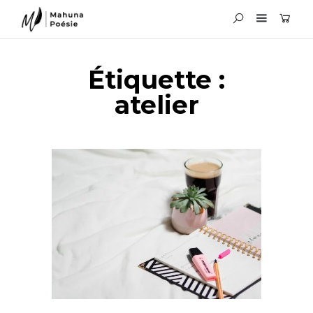
Étiquette :
atelier