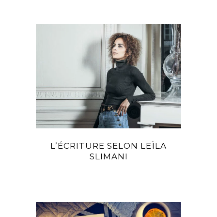
L’ÉCRITURE SELON LEÏLA
SLIMANI