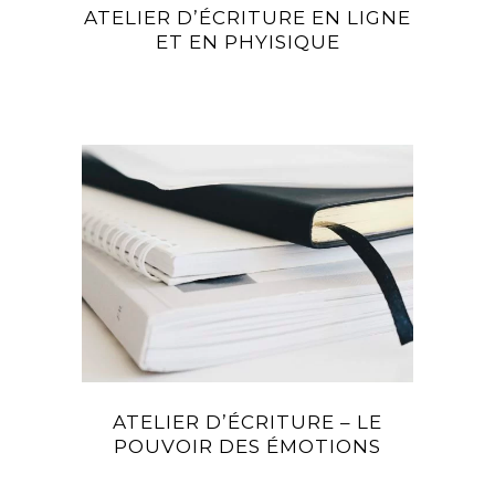
ATELIER D’ÉCRITURE EN LIGNE
ET EN PHYISIQUE
ATELIER D’ÉCRITURE – LE
POUVOIR DES ÉMOTIONS