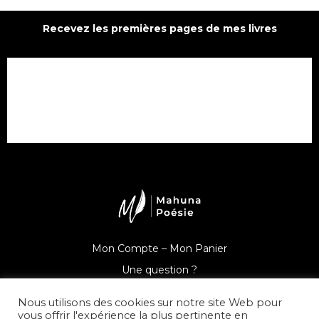
Recevez les premières pages de mes livres
Mon Compte –
Mon Panier
Une question ?
Nous utilisons des cookies sur notre site Web pour
vous offrir l'expérience la plus pertinente en