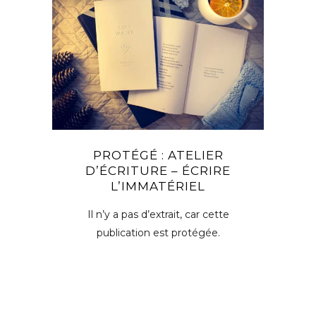
PROTÉGÉ : ATELIER
D’ÉCRITURE – ÉCRIRE
L’IMMATÉRIEL
Il n’y a pas d’extrait, car cette
publication est protégée.