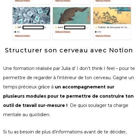
Structurer son cerveau avec Notion
Une formation réalisée par Julia d’
I don’t think I feel
– pour te
permettre de regarder à l’intérieur de ton cerveau. Gagne un
temps précieux grâce à
un accompagnement sur
plusieurs modules pour te permettre de construire ton
outil de travail sur-mesure !
De quoi soulager ta charge
mentale au quotidien.
Si tu as besoin de plus d’informations avant de te décider,