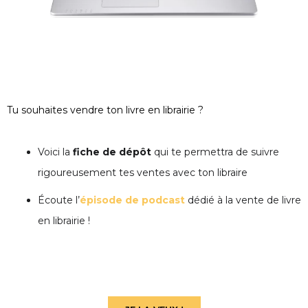
Tu souhaites vendre ton livre en librairie ?
Voici la
fiche de dépôt
qui te permettra de suivre
rigoureusement tes ventes avec ton libraire
Écoute l’
épisode de podcast
dédié à la vente de livre
en librairie !