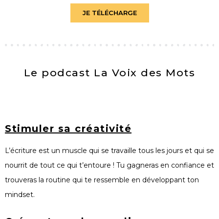
JE TÉLÉCHARGE
Le podcast La Voix des Mots
Stimuler sa créativité
L’écriture est un muscle qui se travaille tous les jours et qui se
nourrit de tout ce qui t’entoure ! Tu gagneras en confiance et
trouveras la routine qui te ressemble en développant ton
mindset.