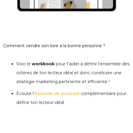
Comment vendre son livre à la bonne personne ?
Voici le
workbook
pour t’aider à définir l’ensemble des
critères de ton lecteur idéal et donc construire une
stratégie marketing pertinente et efficiente !
Écoute l’
épisode de podcast
complémentaire pour
définir ton lecteur idéal