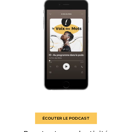
ÉCOUTER LE PODCAST