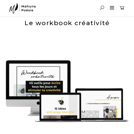
Le workbook créativité