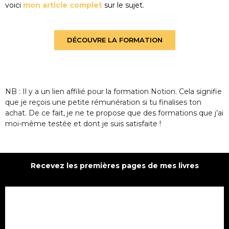
voici
mon article complet
sur le sujet.
DÉCOUVRE LA FORMATION
NB : Il y a un lien affilié pour la formation Notion. Cela signifie
que je reçois une petite rémunération si tu finalises ton
achat. De ce fait, je ne te propose que des formations que j’ai
moi-même testée et dont je suis satisfaite !
Recevez les premières pages de mes livres