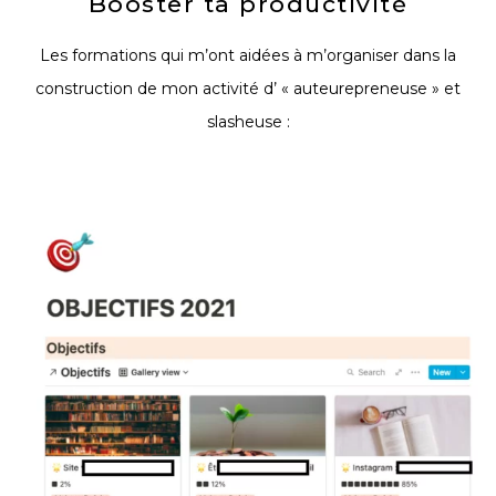
Booster ta productivité
Les formations qui m’ont aidées à m’organiser dans la
construction de mon activité d’ « auteurepreneuse » et
slasheuse :