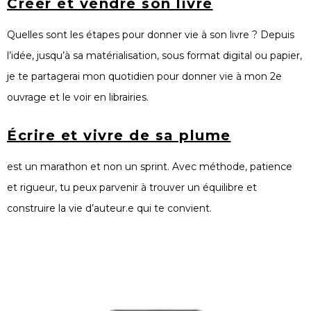
Créer et vendre son livre
Quelles sont les étapes pour donner vie à son livre ? Depuis
l’idée, jusqu’à sa matérialisation, sous format digital ou papier,
je te partagerai mon quotidien pour donner vie à mon 2e
ouvrage et le voir en librairies.
Écrire et vivre de sa plume
est un marathon et non un sprint. Avec méthode, patience
et rigueur, tu peux parvenir à trouver un équilibre et
construire la vie d’auteur.e qui te convient.