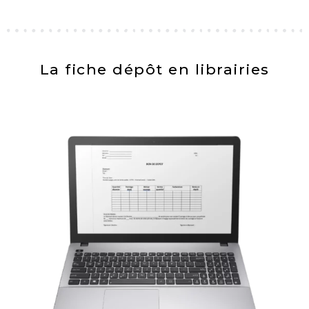
La fiche dépôt en librairies